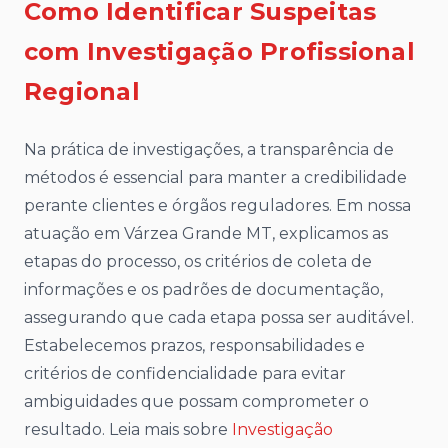
Como Identificar Suspeitas
com Investigação Profissional
Regional
Na prática de investigações, a transparência de
métodos é essencial para manter a credibilidade
perante clientes e órgãos reguladores. Em nossa
atuação em Várzea Grande MT, explicamos as
etapas do processo, os critérios de coleta de
informações e os padrões de documentação,
assegurando que cada etapa possa ser auditável.
Estabelecemos prazos, responsabilidades e
critérios de confidencialidade para evitar
ambiguidades que possam comprometer o
resultado. Leia mais sobre
Investigação