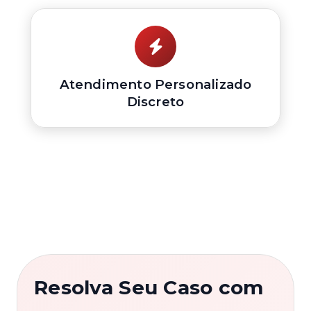
Atendimento Personalizado
Discreto
Resolva Seu Caso com