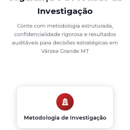
Investigação
Conte com metodologia estruturada,
confidencialidade rigorosa e resultados
auditáveis para decisões estratégicas em
Várzea Grande MT
Metodologia de Investigação