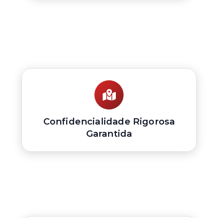
Confidencialidade Rigorosa
Garantida