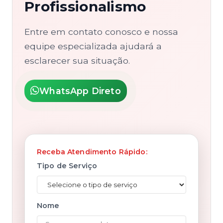
Profissionalismo
Entre em contato conosco e nossa
equipe especializada ajudará a
esclarecer sua situação.
WhatsApp Direto
Receba Atendimento Rápido:
Tipo de Serviço
Nome