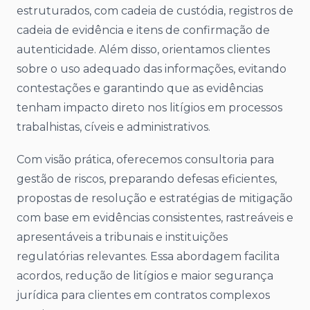
estruturados, com cadeia de custódia, registros de
cadeia de evidência e itens de confirmação de
autenticidade. Além disso, orientamos clientes
sobre o uso adequado das informações, evitando
contestações e garantindo que as evidências
tenham impacto direto nos litígios em processos
trabalhistas, cíveis e administrativos.
Com visão prática, oferecemos consultoria para
gestão de riscos, preparando defesas eficientes,
propostas de resolução e estratégias de mitigação
com base em evidências consistentes, rastreáveis e
apresentáveis a tribunais e instituições
regulatórias relevantes. Essa abordagem facilita
acordos, redução de litígios e maior segurança
jurídica para clientes em contratos complexos