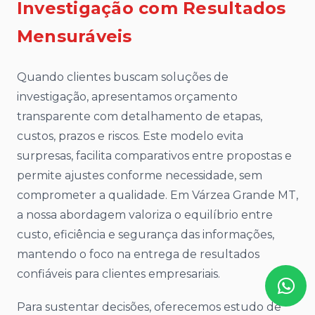
Investigação com Resultados
Mensuráveis
Quando clientes buscam soluções de
investigação, apresentamos orçamento
transparente com detalhamento de etapas,
custos, prazos e riscos. Este modelo evita
surpresas, facilita comparativos entre propostas e
permite ajustes conforme necessidade, sem
comprometer a qualidade. Em Várzea Grande MT,
a nossa abordagem valoriza o equilíbrio entre
custo, eficiência e segurança das informações,
mantendo o foco na entrega de resultados
confiáveis para clientes empresariais.
Para sustentar decisões, oferecemos estudo de