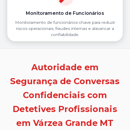
Monitoramento de Funcionários
Monitoramento de funcionários-chave para reduzir
riscos operacionais, fraudes internas e alavancar a
confiabilidade.
Autoridade em
Segurança de Conversas
Confidenciais com
Detetives Profissionais
em Várzea Grande MT