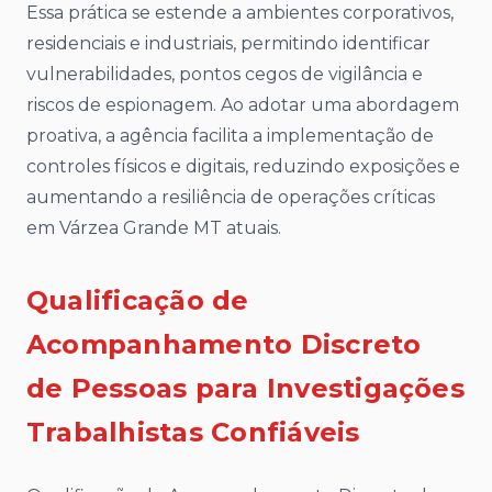
Essa prática se estende a ambientes corporativos,
residenciais e industriais, permitindo identificar
vulnerabilidades, pontos cegos de vigilância e
riscos de espionagem. Ao adotar uma abordagem
proativa, a agência facilita a implementação de
controles físicos e digitais, reduzindo exposições e
aumentando a resiliência de operações críticas
em Várzea Grande MT atuais.
Qualificação de
Acompanhamento Discreto
de Pessoas para Investigações
Trabalhistas Confiáveis