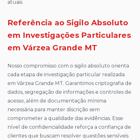
atuais.
Referência ao Sigilo Absoluto
em Investigações Particulares
em Várzea Grande MT
Nosso compromisso com o sigilo absoluto orienta
cada etapa de investigação particular realizada
em Várzea Grande MT. Garantimos criptografia de
dados, segregação de informações e controles de
acesso, além de documentação mínima
necessária para manter discrição sem
comprometer a qualidade das evidências. Esse
nível de confidencialidade reforça a confiança de
clientes que buscam resolver questões sensíveis