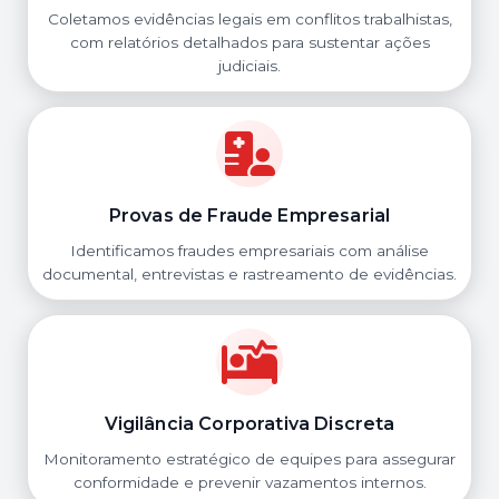
Coletamos evidências legais em conflitos trabalhistas,
com relatórios detalhados para sustentar ações
judiciais.
Provas de Fraude Empresarial
Identificamos fraudes empresariais com análise
documental, entrevistas e rastreamento de evidências.
Vigilância Corporativa Discreta
Monitoramento estratégico de equipes para assegurar
conformidade e prevenir vazamentos internos.