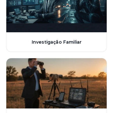
Investigação Familiar