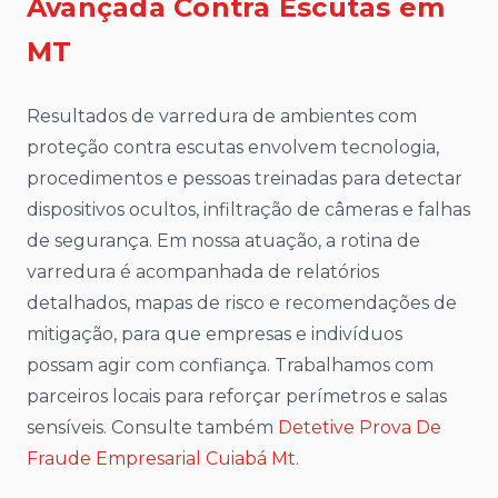
Avançada Contra Escutas em
MT
Resultados de varredura de ambientes com
proteção contra escutas envolvem tecnologia,
procedimentos e pessoas treinadas para detectar
dispositivos ocultos, infiltração de câmeras e falhas
de segurança. Em nossa atuação, a rotina de
varredura é acompanhada de relatórios
detalhados, mapas de risco e recomendações de
mitigação, para que empresas e indivíduos
possam agir com confiança. Trabalhamos com
parceiros locais para reforçar perímetros e salas
sensíveis. Consulte também
Detetive Prova De
Fraude Empresarial Cuiabá Mt
.