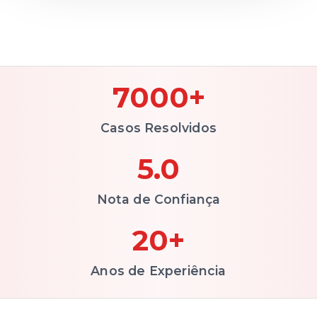
7000+
Casos Resolvidos
5.0
Nota de Confiança
20+
Anos de Experiência