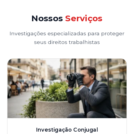
Nossos
Serviços
Investigações especializadas para proteger
seus direitos trabalhistas
Investigação Conjugal