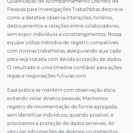
Qualificação de Acompanhamento Discreto de
Pessoas para Investigações Trabalhistas descreve
como a detetive observa interações, horários,
deslocamentos e relações entre colaboradores,
sem expor indivíduos a constrangimentos. Nossa
equipe utiliza métodos de registro compatíveis
com normas trabalhistas, assegurando que cada
pista seja tratada com devida proteção de dados.
O resultado é uma timeline confiável para ações
legais e negociações futuras com.
Essa prática se mantém com observação ética,
evitando violar direitos pessoais. Mantemos
registro de movimentação de forma agregada,
sem identificar indivíduos, quando possível, e
priorizamos a proteção de dados sensíveis. Ao
vincular informações de diversos cruzamentos,