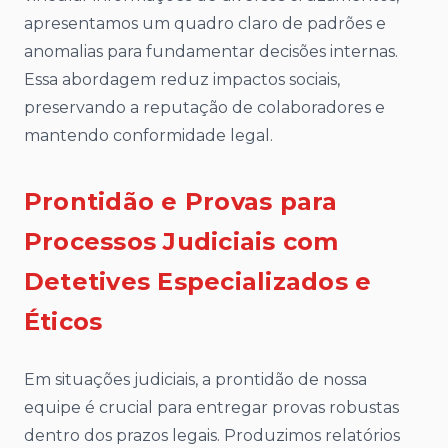
apresentamos um quadro claro de padrões e
anomalias para fundamentar decisões internas.
Essa abordagem reduz impactos sociais,
preservando a reputação de colaboradores e
mantendo conformidade legal.
Prontidão e Provas para
Processos Judiciais com
Detetives Especializados e
Éticos
Em situações judiciais, a prontidão de nossa
equipe é crucial para entregar provas robustas
dentro dos prazos legais. Produzimos relatórios