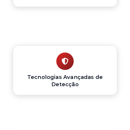
Tecnologias Avançadas de
Detecção