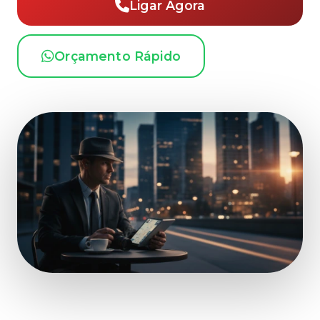
Ligar Agora
Orçamento Rápido