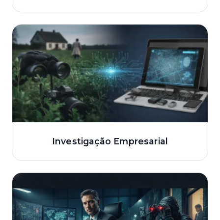
Investigação Empresarial