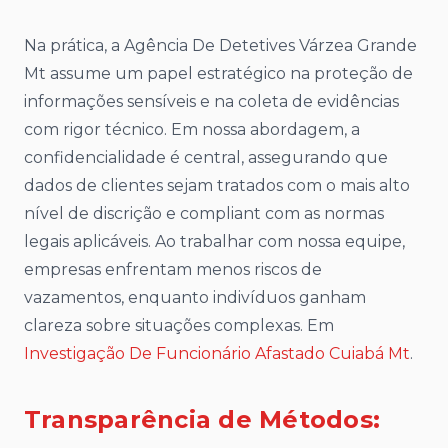
Na prática, a Agência De Detetives Várzea Grande
Mt assume um papel estratégico na proteção de
informações sensíveis e na coleta de evidências
com rigor técnico. Em nossa abordagem, a
confidencialidade é central, assegurando que
dados de clientes sejam tratados com o mais alto
nível de discrição e compliant com as normas
legais aplicáveis. Ao trabalhar com nossa equipe,
empresas enfrentam menos riscos de
vazamentos, enquanto indivíduos ganham
clareza sobre situações complexas. Em
Investigação De Funcionário Afastado Cuiabá Mt
.
Transparência de Métodos: