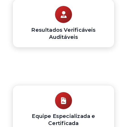
Resultados Verificáveis
Auditáveis
Equipe Especializada e
Certificada