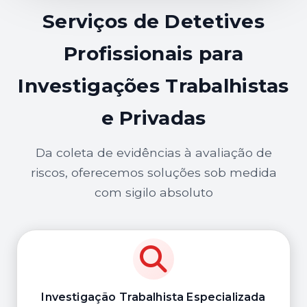
Serviços de Detetives
Profissionais para
Investigações Trabalhistas
e Privadas
Da coleta de evidências à avaliação de
riscos, oferecemos soluções sob medida
com sigilo absoluto
Investigação Trabalhista Especializada