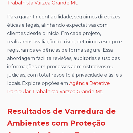
Trabalhista Várzea Grande Mt
.
Para garantir confiabilidade, seguimos diretrizes
éticas e legais, alinhando expectativas com
clientes desde o início. Em cada projeto,
realizamos avaliação de risco, definimos escopo e
registramos evidências de forma segura. Essa
abordagem facilita revisões, auditorias e uso das
informações em processos administrativos ou
judiciais, com total respeito à privacidade e às leis
locais. Explore opções em
Agência Detetive
Particular Trabalhista Varzea Grande Mt
.
Resultados de Varredura de
Ambientes com Proteção