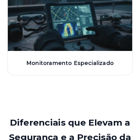
Monitoramento Especializado
Diferenciais que Elevam a
Segurança e a Precisão da