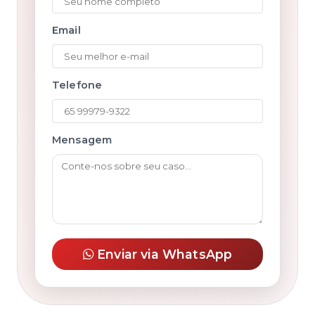
Email
Telefone
Mensagem
Enviar via WhatsApp