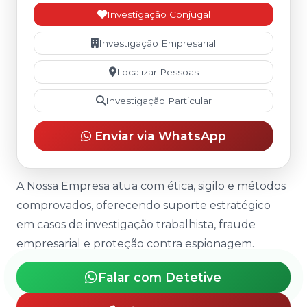
Investigação Conjugal
Investigação Empresarial
Localizar Pessoas
Investigação Particular
Enviar via WhatsApp
A Nossa Empresa atua com ética, sigilo e métodos
comprovados, oferecendo suporte estratégico
em casos de investigação trabalhista, fraude
empresarial e proteção contra espionagem.
Falar com Detetive