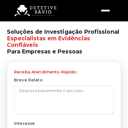
Soluções de Investigação Profissional
Especialistas em Evidências
Confiáveis
Para Empresas e Pessoas
Receba Atendimento Rápido:
Breve Relato
Interesse