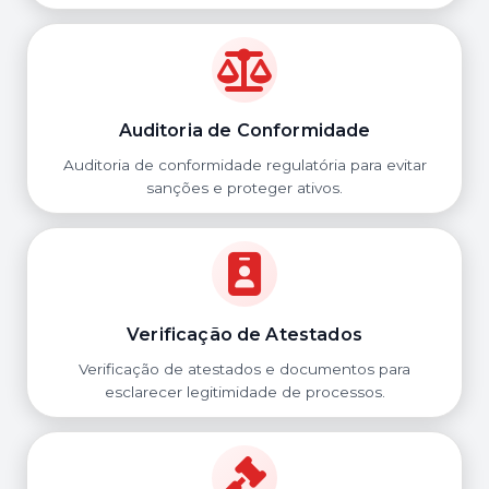
Auditoria de Conformidade
Auditoria de conformidade regulatória para evitar
sanções e proteger ativos.
Verificação de Atestados
Verificação de atestados e documentos para
esclarecer legitimidade de processos.