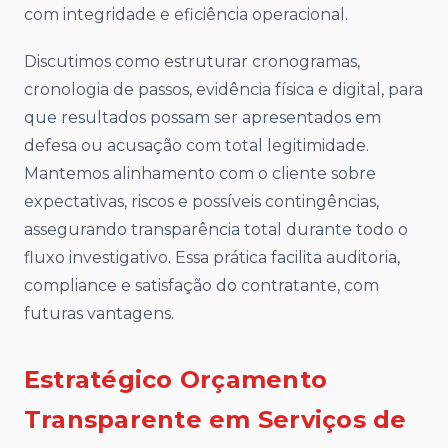
com integridade e eficiência operacional.
Discutimos como estruturar cronogramas,
cronologia de passos, evidência física e digital, para
que resultados possam ser apresentados em
defesa ou acusação com total legitimidade.
Mantemos alinhamento com o cliente sobre
expectativas, riscos e possíveis contingências,
assegurando transparência total durante todo o
fluxo investigativo. Essa prática facilita auditoria,
compliance e satisfação do contratante, com
futuras vantagens.
Estratégico Orçamento
Transparente em Serviços de